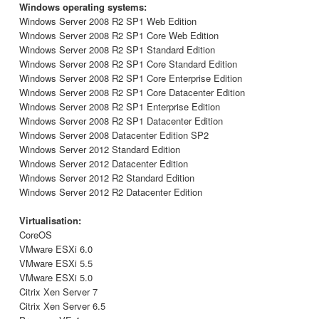
Windows operating systems:
Windows Server 2008 R2 SP1 Web Edition
Windows Server 2008 R2 SP1 Core Web Edition
Windows Server 2008 R2 SP1 Standard Edition
Windows Server 2008 R2 SP1 Core Standard Edition
Windows Server 2008 R2 SP1 Core Enterprise Edition
Windows Server 2008 R2 SP1 Core Datacenter Edition
Windows Server 2008 R2 SP1 Enterprise Edition
Windows Server 2008 R2 SP1 Datacenter Edition
Windows Server 2008 Datacenter Edition SP2
Windows Server 2012 Standard Edition
Windows Server 2012 Datacenter Edition
Windows Server 2012 R2 Standard Edition
Windows Server 2012 R2 Datacenter Edition
Virtualisation:
CoreOS
VMware ESXi 6.0
VMware ESXi 5.5
VMware ESXi 5.0
Citrix Xen Server 7
Citrix Xen Server 6.5