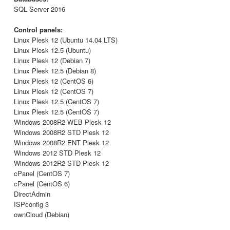
SQL Server 2016
Control panels:
Linux Plesk 12 (Ubuntu 14.04 LTS)
Linux Plesk 12.5 (Ubuntu)
Linux Plesk 12 (Debian 7)
Linux Plesk 12.5 (Debian 8)
Linux Plesk 12 (CentOS 6)
Linux Plesk 12 (CentOS 7)
Linux Plesk 12.5 (CentOS 7)
Linux Plesk 12.5 (CentOS 7)
Windows 2008R2 WEB Plesk 12
Windows 2008R2 STD Plesk 12
Windows 2008R2 ENT Plesk 12
Windows 2012 STD Plesk 12
Windows 2012R2 STD Plesk 12
cPanel (CentOS 7)
cPanel (CentOS 6)
DirectAdmin
ISPconfig 3
ownCloud (Debian)