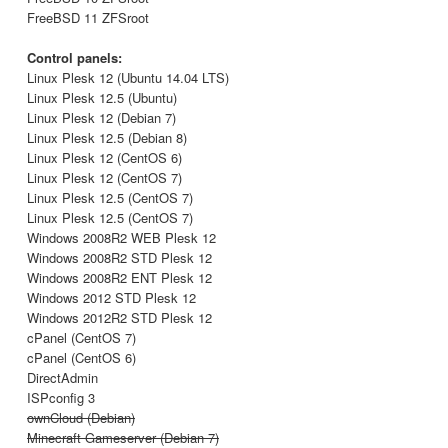
FreeBSD 11 ZFSroot
Control panels:
Linux Plesk 12 (Ubuntu 14.04 LTS)
Linux Plesk 12.5 (Ubuntu)
Linux Plesk 12 (Debian 7)
Linux Plesk 12.5 (Debian 8)
Linux Plesk 12 (CentOS 6)
Linux Plesk 12 (CentOS 7)
Linux Plesk 12.5 (CentOS 7)
Linux Plesk 12.5 (CentOS 7)
Windows 2008R2 WEB Plesk 12
Windows 2008R2 STD Plesk 12
Windows 2008R2 ENT Plesk 12
Windows 2012 STD Plesk 12
Windows 2012R2 STD Plesk 12
cPanel (CentOS 7)
cPanel (CentOS 6)
DirectAdmin
ISPconfig 3
ownCloud (Debian)
Minecraft Gameserver (Debian 7)