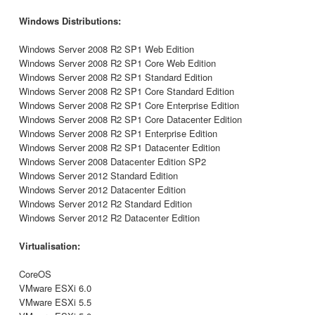
Windows Distributions:
Windows Server 2008 R2 SP1 Web Edition
Windows Server 2008 R2 SP1 Core Web Edition
Windows Server 2008 R2 SP1 Standard Edition
Windows Server 2008 R2 SP1 Core Standard Edition
Windows Server 2008 R2 SP1 Core Enterprise Edition
Windows Server 2008 R2 SP1 Core Datacenter Edition
Windows Server 2008 R2 SP1 Enterprise Edition
Windows Server 2008 R2 SP1 Datacenter Edition
Windows Server 2008 Datacenter Edition SP2
Windows Server 2012 Standard Edition
Windows Server 2012 Datacenter Edition
Windows Server 2012 R2 Standard Edition
Windows Server 2012 R2 Datacenter Edition
Virtualisation:
CoreOS
VMware ESXi 6.0
VMware ESXi 5.5