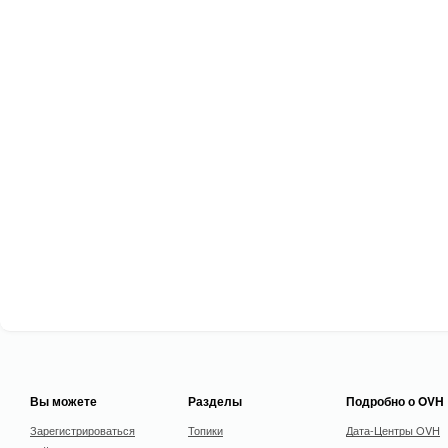
Вы можете
Разделы
Подробно о OVH
Зарегистрироваться
Топики
Дата-Центры OVH