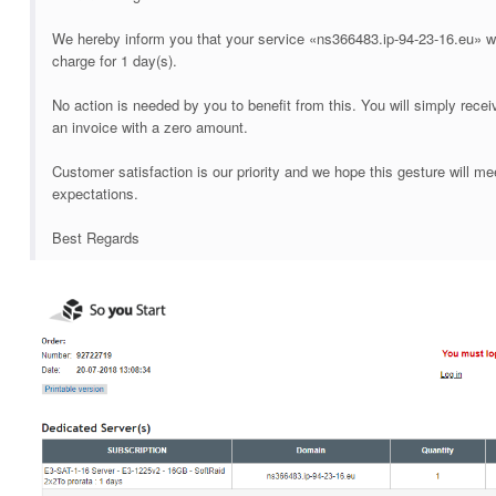
We hereby inform you that your service «ns366483.ip-94-23-16.eu» wi
charge for 1 day(s).
No action is needed by you to benefit from this. You will simply recei
an invoice with a zero amount.
Customer satisfaction is our priority and we hope this gesture will me
expectations.
Best Regards