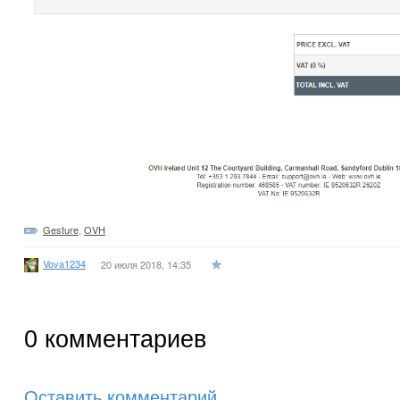
Gesture
,
OVH
Vova1234
20 июля 2018, 14:35
0
комментариев
Оставить комментарий