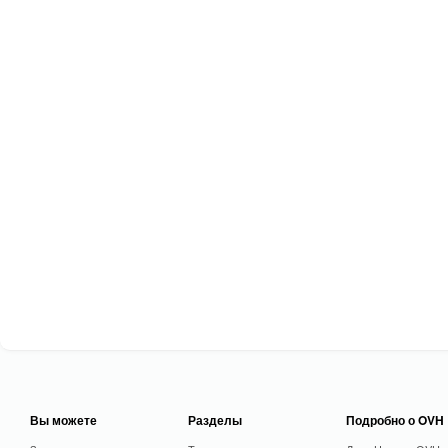
Вы можете
Разделы
Подробно о OVH