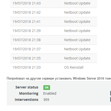
Попробовал на другом сервере установить Windows Server 2016 тож