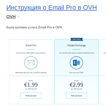
Инструкция о Email Pro в OVH
OVH
Была куплена услуга Email Pro в OVH.