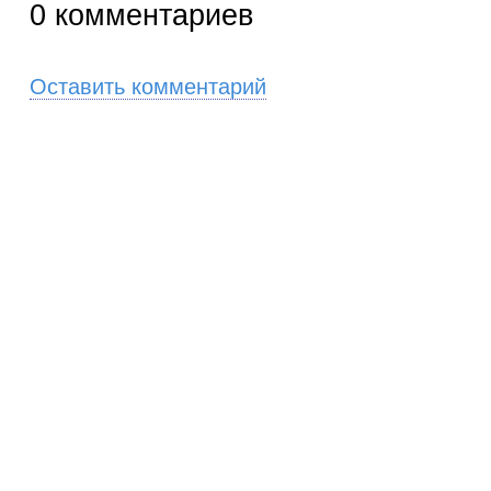
0
комментариев
Оставить комментарий