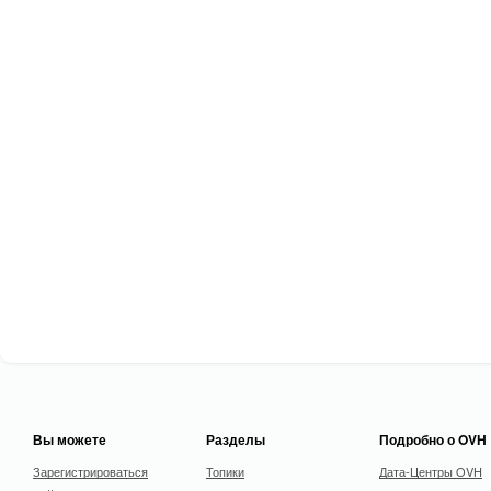
Вы можете
Разделы
Подробно о OVH
Зарегистрироваться
Топики
Дата-Центры OVH