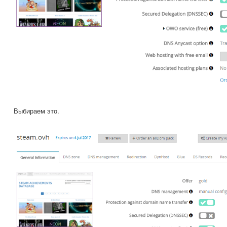
Выбираем это.