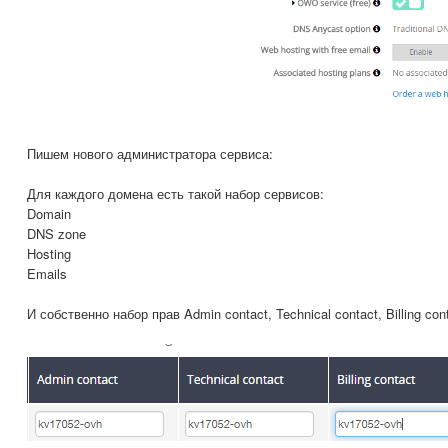
Пишем нового администратора сервиса:
Для каждого домена есть такой набор сервисов:
Domain
DNS zone
Hosting
Emails
И собственно набор прав Admin contact, Technical contact, Billing cont