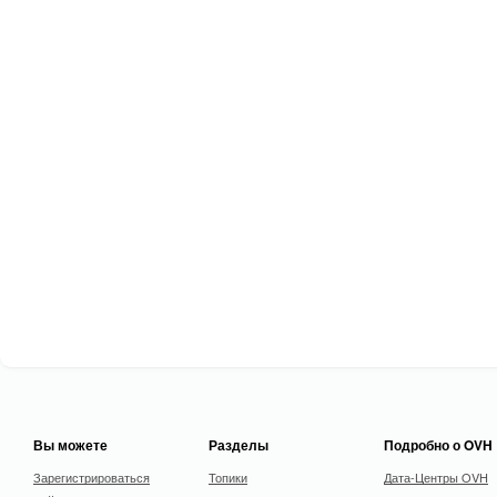
Вы можете
Разделы
Подробно о OVH
Зарегистрироваться
Топики
Дата-Центры OVH