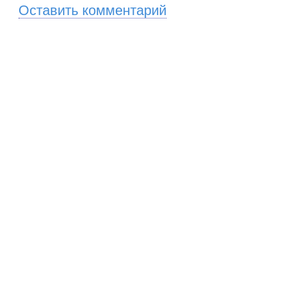
Оставить комментарий