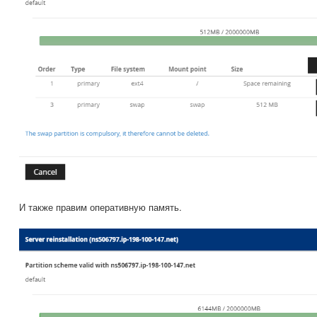
И также правим оперативную память.