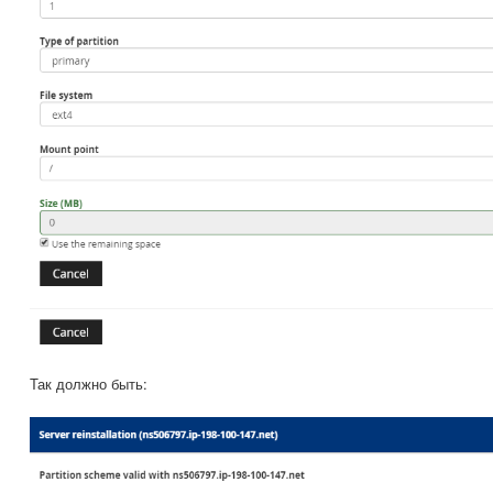
Так должно быть: