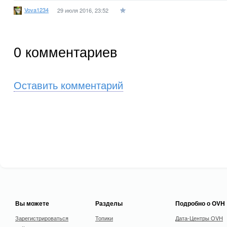
Vova1234
29 июля 2016, 23:52
0
комментариев
Оставить комментарий
Вы можете
Разделы
Подробно о OVH
Зарегистрироваться
Топики
Дата-Центры OVH