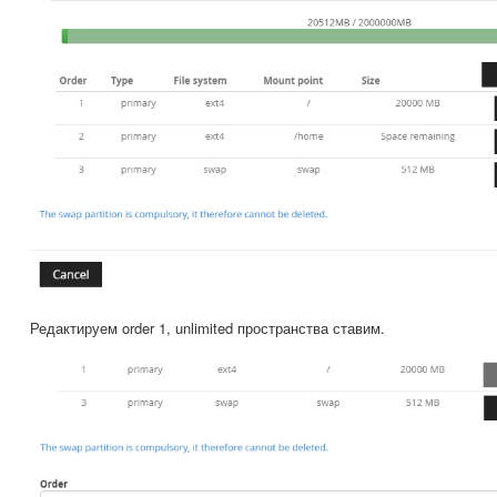
Редактируем order 1, unlimited пространства ставим.