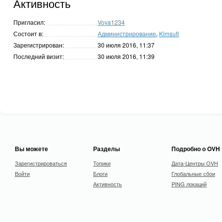
Активность
Пригласил:
Vova1234
Состоит в:
Администрирование
,
Kimsufi
Зарегистрирован:
30 июля 2016, 11:37
Последний визит:
30 июля 2016, 11:39
Вы можете
Разделы
Подробно о OVH
Зарегистрироваться
Топики
Дата-Центры OVH
Войти
Блоги
Глобальные сбои
Активность
PING локаций